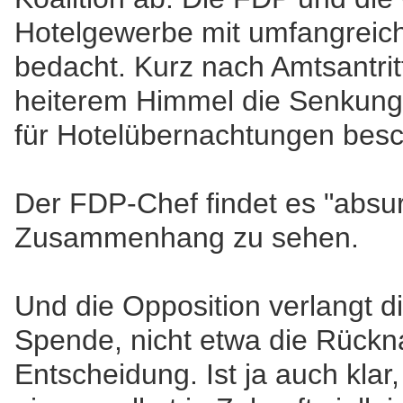
Hotelgewerbe mit umfangreic
bedacht. Kurz nach Amtsantritt
heiterem Himmel die Senkung
für Hotelübernachtungen besc
Der FDP-Chef findet es "absur
Zusammenhang zu sehen.
Und die Opposition verlangt 
Spende, nicht etwa die Rückn
Entscheidung. Ist ja auch kla