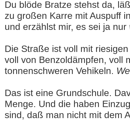
Du blöde Bratze stehst da, läß
zu großen Karre mit Auspuff 
und erzählst mir, es sei ja nur
Die Straße ist voll mit riesige
voll von Benzoldämpfen, voll m
tonnenschweren Vehikeln.
We
Das ist eine Grundschule. Dav
Menge. Und die haben Einzugs
sind, daß man nicht mit dem 