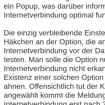
ein Popup, was darüber inform
Internetverbindung optimal fun
Die einzig verbleibende Einstel
Häkchen an der Option, die an
Internetverbindung vor der Da
testen. Man solle die Option nu
Internetverbindung nicht erkan
Existenz einer solchen Option
ahnen. Offensichtlich tut der 
angewählt kommt die Meldung
Internetverbindung erst nac