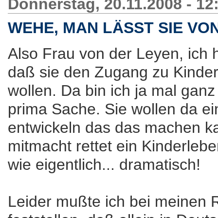
Donnerstag, 20.11.2008 - 12
WEHE, MAN LÄSST SIE VON 
Also Frau von der Leyen, ich
daß sie den Zugang zu Kinder
wollen. Da bin ich ja mal ganz 
prima Sache. Sie wollen da 
entwickeln das das machen ka
mitmacht rettet ein Kinderlebe
wie eigentlich... dramatisch!
Leider mußte ich bei meinen