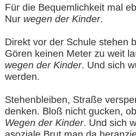
Für die Bequemlichkeit mal e
Nur
wegen der Kinder
.
Direkt vor der Schule stehen b
Gören keinen Meter zu weit la
wegen der Kinder
. Und sich w
werden.
Stehenbleiben, Straße verspe
denken. Bloß nicht gucken, 
Wegen der Kinder
. Und sich 
asoziale Brut man da heranzie