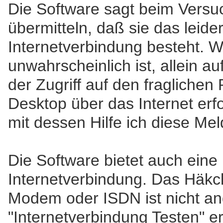
Die Software sagt beim Versu
übermitteln, daß sie das leider
Internetverbindung besteht. W
unwahrscheinlich ist, allein a
der Zugriff auf den fragliche
Desktop über das Internet erfol
mit dessen Hilfe ich diese Me
Die Software bietet auch eine E
Internetverbindung. Das Häkch
Modem oder ISDN ist nicht an
"Internetverbindung Testen" er