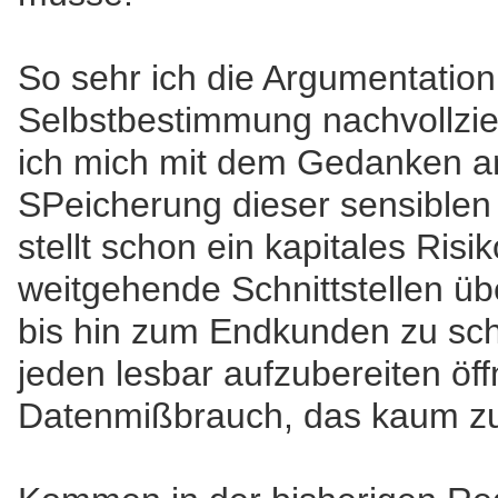
So sehr ich die Argumentation 
Selbstbestimmung nachvollzi
ich mich mit dem Gedanken an
SPeicherung dieser sensiblen
stellt schon ein kapitales Risiko
weitgehende Schnittstellen ü
bis hin zum Endkunden zu sch
jeden lesbar aufzubereiten öffn
Datenmißbrauch, das kaum zu