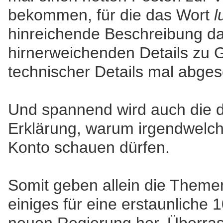
bekommen, für die das Wort
l
hinreichende Beschreibung da
hirnerweichenden Details zu 
technischer Details mal abge
Und spannend wird auch die d
Erklärung, warum irgendwelc
Konto schauen dürfen.
Somit geben allein die Them
einiges für eine erstaunliche 