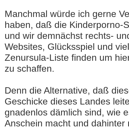
Manchmal würde ich gerne Ve
haben, daß die Kinderporno-S
und wir demnächst rechts- und
Websites, Glücksspiel und vie
Zenursula-Liste finden um hie
zu schaffen.
Denn die Alternative, daß die
Geschicke dieses Landes leite
gnadenlos dämlich sind, wie 
Anschein macht und dahinter 